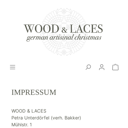
IMPRESSUM
WOOD & LACES
Petra Unterdörfel (verh. Bakker)
Mühlstr. 1